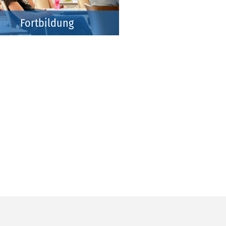
Fortbildung