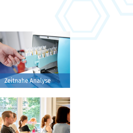
Zeitnahe Analyse