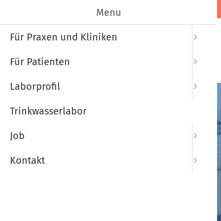
Menu
Startseite
Für Praxen und Kliniken
Für Patienten
Laborprofil
Trinkwasserlabor
Job
Kontakt