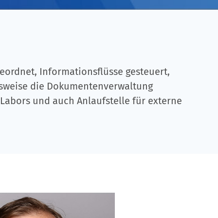
ordnet, Informationsflüsse gesteuert,
ielsweise die Dokumentenverwaltung
 Labors und auch Anlaufstelle für externe