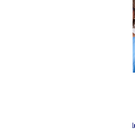
Kontakt Personalabteil