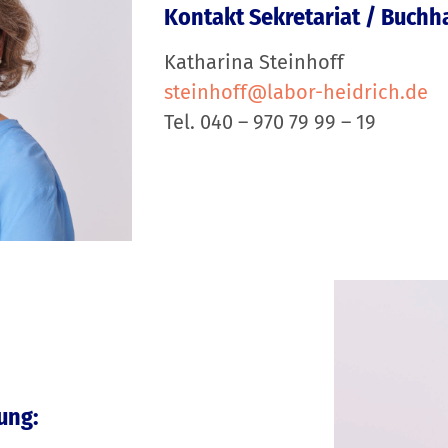
Kontakt Sekretariat / Buchh
Katharina Steinhoff
steinhoff@labor-heidrich.de
Tel. 040 – 970 79 99 – 19
ung: